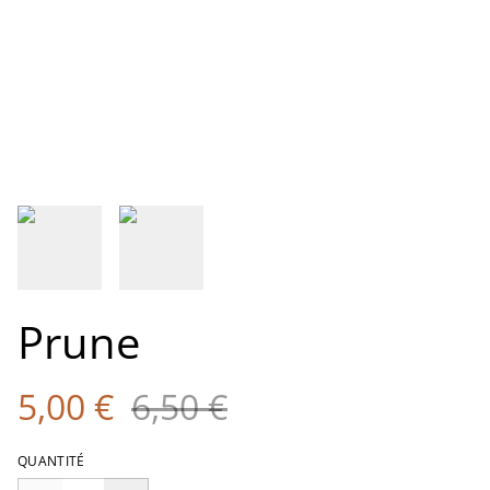
Prune
5,00 €
6,50 €
QUANTITÉ