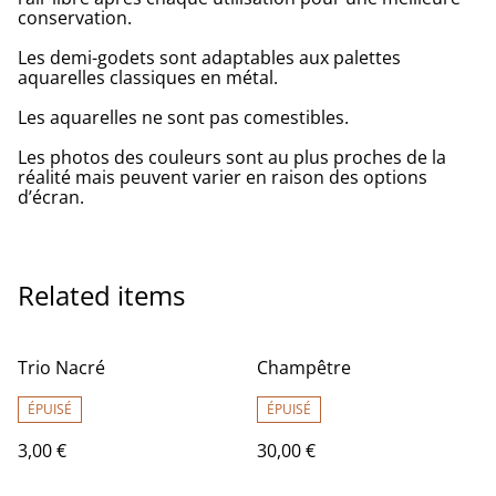
conservation.
Les demi-godets sont adaptables aux palettes
aquarelles classiques en métal.
Les aquarelles ne sont pas comestibles.
Les photos des couleurs sont au plus proches de la
réalité mais peuvent varier en raison des options
d’écran.
Related items
Trio Nacré
Champêtre
ÉPUISÉ
ÉPUISÉ
3,00 €
30,00 €