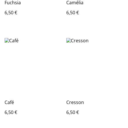
Fuchsia
Camélia
6,50 €
6,50 €
Café
Cresson
6,50 €
6,50 €