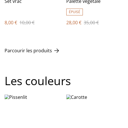
Set vrac
Palette végétale
ÉPUISÉ
8,00 €
10,00 €
28,00 €
35,00 €
Parcourir les produits
Les couleurs