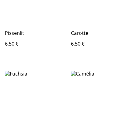
Pissenlit
Carotte
6,50 €
6,50 €