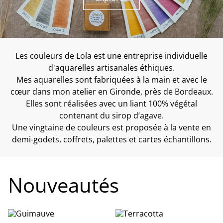
Les couleurs de Lola est une entreprise individuelle
d'aquarelles artisanales éthiques.
Mes aquarelles sont fabriquées à la main et avec le
cœur dans mon atelier en Gironde, près de Bordeaux.
Elles sont réalisées avec un liant 100% végétal
contenant du sirop d’agave.
Une vingtaine de couleurs est proposée à la vente en
demi-godets, coffrets, palettes et cartes échantillons.
Nouveautés