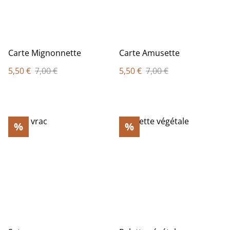
Carte Mignonnette
Carte Amusette
5,50 €
7,00 €
5,50 €
7,00 €
%
%