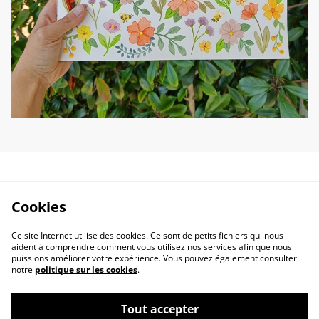
Cookies
Ce site Internet utilise des cookies. Ce sont de petits fichiers qui nous
aident à comprendre comment vous utilisez nos services afin que nous
puissions améliorer votre expérience. Vous pouvez également consulter
notre
politique sur les cookies
.
Tout accepter