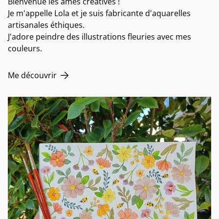
Bienvenue les âmes créatives !
Je m'appelle Lola et je suis fabricante d'aquarelles
artisanales éthiques.
J'adore peindre des illustrations fleuries avec mes
couleurs.
Me découvrir