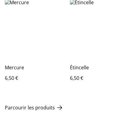
Mercure
Étincelle
6,50 €
6,50 €
Parcourir les produits