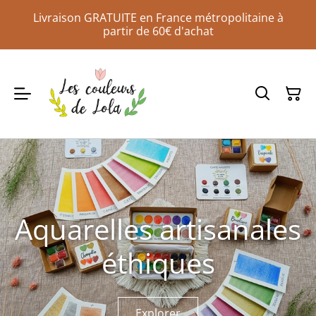
Livraison GRATUITE en France métropolitaine à
partir de 60€ d'achat
Aquarelles artisanales
éthiques
Explorer