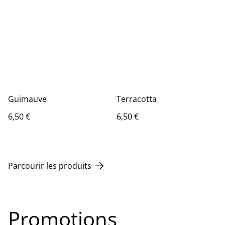
Guimauve
Terracotta
6,50 €
6,50 €
Parcourir les produits
Promotions