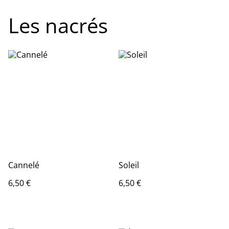
Les nacrés
Cannelé
Soleil
6,50 €
6,50 €