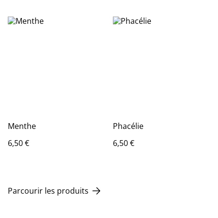
Menthe
Phacélie
6,50 €
6,50 €
Parcourir les produits