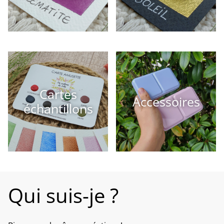
Cartes
Accessoires
échantillons
Qui suis-je ?