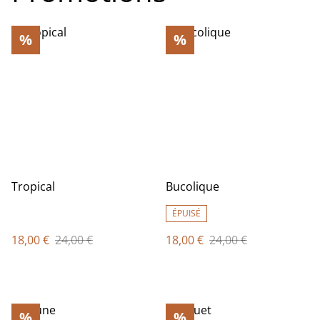
%
%
Tropical
Bucolique
ÉPUISÉ
18,00 €
24,00 €
18,00 €
24,00 €
%
%