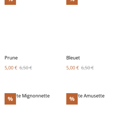
Prune
Bleuet
5,00 €
6,50 €
5,00 €
6,50 €
%
%