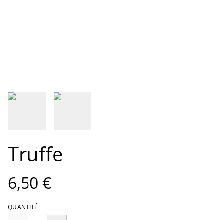
Truffe
6,50 €
QUANTITÉ