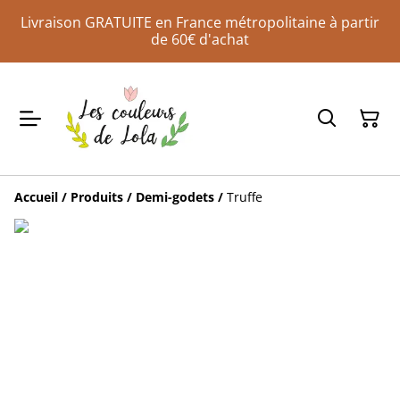
Livraison GRATUITE en France métropolitaine à partir
de 60€ d'achat
Accueil
/
Produits
/
Demi-godets
/
Truffe