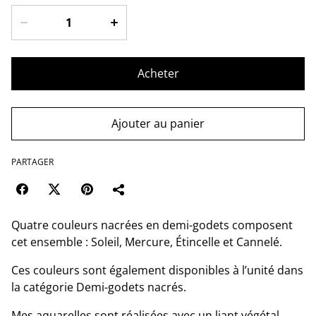
Acheter
Ajouter au panier
PARTAGER
Quatre couleurs nacrées en demi-godets composent
cet ensemble : Soleil, Mercure, Étincelle et Cannelé.
Ces couleurs sont également disponibles à l’unité dans
la catégorie Demi-godets nacrés.
Mes aquarelles sont réalisées avec un liant végétal