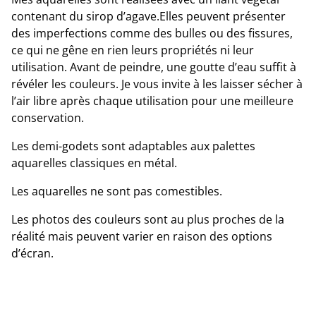
contenant du sirop d’agave.Elles peuvent présenter
des imperfections comme des bulles ou des fissures,
ce qui ne gêne en rien leurs propriétés ni leur
utilisation. Avant de peindre, une goutte d’eau suffit à
révéler les couleurs. Je vous invite à les laisser sécher à
l’air libre après chaque utilisation pour une meilleure
conservation.
Les demi-godets sont adaptables aux palettes
aquarelles classiques en métal.
Les aquarelles ne sont pas comestibles.
Les photos des couleurs sont au plus proches de la
réalité mais peuvent varier en raison des options
d’écran.