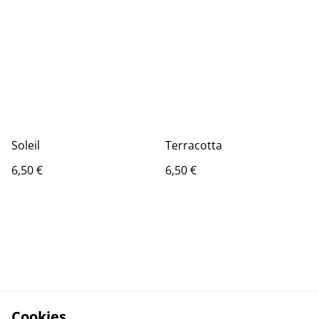
Soleil
Terracotta
6,50 €
6,50 €
Cookies