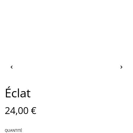
Éclat
24,00 €
QUANTITÉ