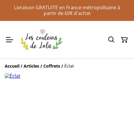
Livraison GRATUITE en France métropolitaine à
partir de 60€ d'achat
Accueil
/
Articles
/
Coffrets
/
Éclat