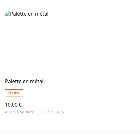
Palette en métal
ÉPUISÉ
10,00 €
AUTRES VARIANTES DISPONIBLES