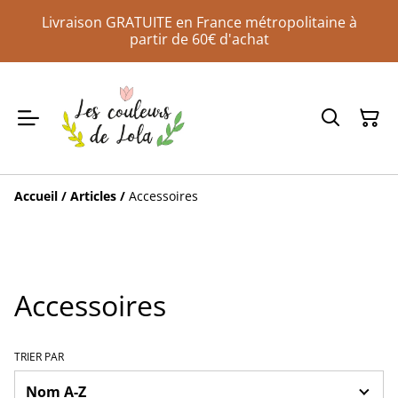
Livraison GRATUITE en France métropolitaine à
partir de 60€ d'achat
Accueil
/
Articles
/
Accessoires
Accessoires
TRIER PAR