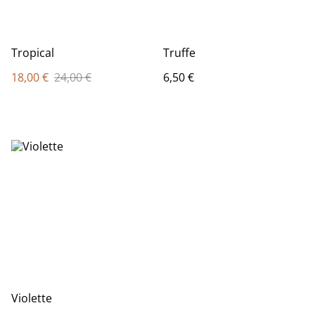
Tropical
Truffe
18,00 €
24,00 €
6,50 €
Violette