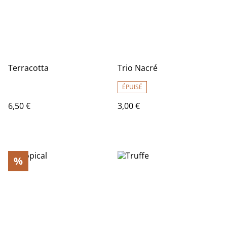
Terracotta
Trio Nacré
ÉPUISÉ
6,50 €
3,00 €
%