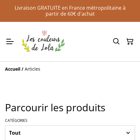
Livraison GRATUITE en France métropolitaine à
partir de 60€ d'achat
Accueil
/
Articles
Parcourir les produits
CATÉGORIES