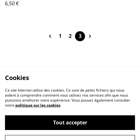
6,50 €
1
2
3
Cookies
Ce site Internet utilise des cookies. Ce sont de petits fichiers qui nous
aident à comprendre comment vous utilisez nos services afin que nous
puissions améliorer votre expérience. Vous pouvez également consulter
notre
politique sur les cookies
.
Tout accepter